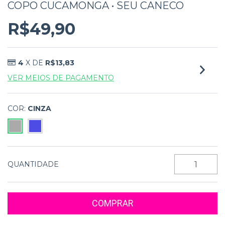
COPO CUCAMONGA • SEU CANECO
R$49,90
4
X DE
R$13,83
VER MEIOS DE PAGAMENTO
COR:
CINZA
QUANTIDADE