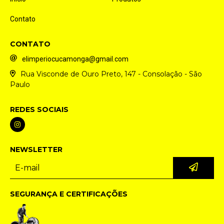
Contato
CONTATO
elimperiocucamonga@gmail.com
Rua Visconde de Ouro Preto, 147 - Consolação - São
Paulo
REDES SOCIAIS
NEWSLETTER
SEGURANÇA E CERTIFICAÇÕES