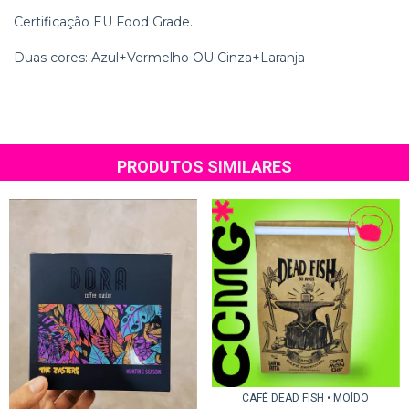
Certificação EU Food Grade.
Duas cores: Azul+Vermelho OU Cinza+Laranja
PRODUTOS SIMILARES
CAFÉ DEAD FISH • MOÍDO