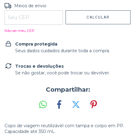
Entregas para o CEP:
Meios de envio
ALTERAR CEP
CALCULAR
Não sei meu CEP
Compra protegida
Seus dados cuidados durante toda a compra.
Trocas e devoluções
Se não gostar, você pode trocar ou devolver.
Compartilhar:
Copo de viagem reutilizável com tampa e corpo em PP.
Capacidade até 350 mL.