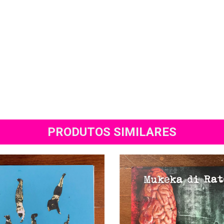
PRODUTOS SIMILARES