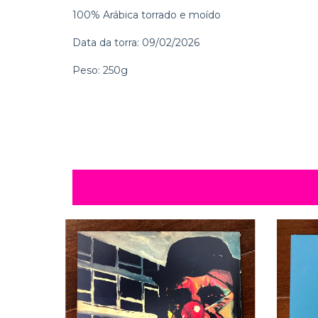
100% Arábica torrado e moído
Data da torra: 09/02/2026
Peso: 250g