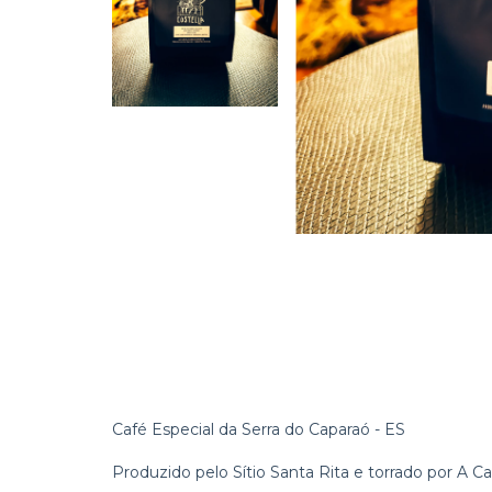
Café Especial da Serra do Caparaó - ES
Produzido pelo Sítio Santa Rita e torrado por A Ca