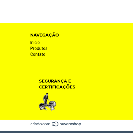
NAVEGAÇÃO
Início
Produtos
Contato
SEGURANÇA E
CERTIFICAÇÕES