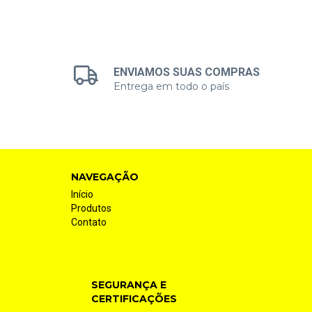
ENVIAMOS SUAS COMPRAS
Entrega em todo o país
NAVEGAÇÃO
Início
Produtos
Contato
SEGURANÇA E
CERTIFICAÇÕES