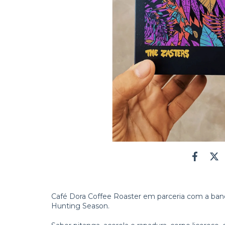
Café Dora Coffee Roaster em parceria com a ban
Hunting Season.