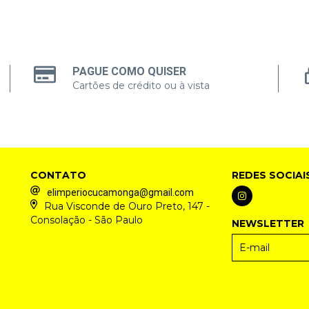
PAGUE COMO QUISER
Cartões de crédito ou à vista
CONTATO
REDES SOCIAI
elimperiocucamonga@gmail.com
Rua Visconde de Ouro Preto, 147 -
Consolação - São Paulo
NEWSLETTER