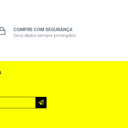
COMPRE COM SEGURANÇA
Seus dados sempre protegidos
S