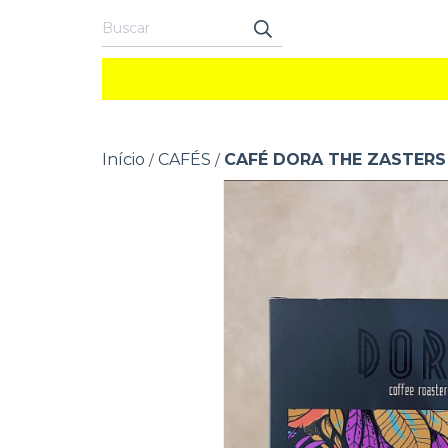
Início
CAFÉS
CAFÉ DORA THE ZASTERS
/
/