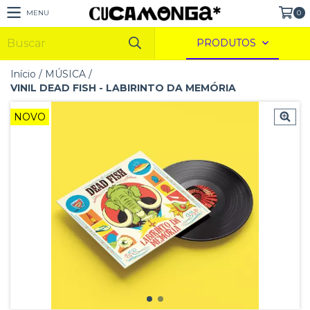
MENU
0
PRODUTOS
Início
/
MÚSICA
/
VINIL DEAD FISH - LABIRINTO DA MEMÓRIA
NOVO