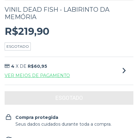
VINIL DEAD FISH - LABIRINTO DA
MEMÓRIA
R$219,90
ESGOTADO
4
X DE
R$60,95
VER MEIOS DE PAGAMENTO
Compra protegida
Seus dados cuidados durante toda a compra.