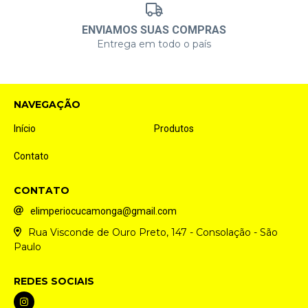
ENVIAMOS SUAS COMPRAS
Entrega em todo o país
NAVEGAÇÃO
Início
Produtos
Contato
CONTATO
elimperiocucamonga@gmail.com
Rua Visconde de Ouro Preto, 147 - Consolação - São
Paulo
REDES SOCIAIS