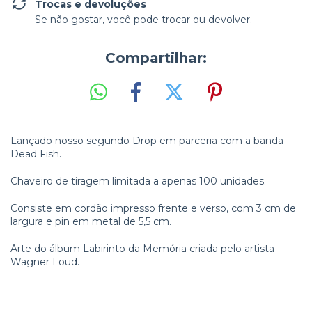
Trocas e devoluções
Se não gostar, você pode trocar ou devolver.
Compartilhar:
Lançado nosso segundo Drop em parceria com a banda
Dead Fish.
Chaveiro de tiragem limitada a apenas 100 unidades.
Consiste em cordão impresso frente e verso, com 3 cm de
largura e pin em metal de 5,5 cm.
Arte do álbum Labirinto da Memória criada pelo artista
Wagner Loud.