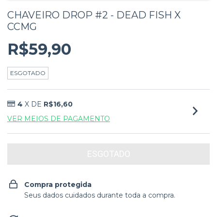
CHAVEIRO DROP #2 - DEAD FISH X
CCMG
R$59,90
ESGOTADO
4
X DE
R$16,60
VER MEIOS DE PAGAMENTO
Compra protegida
Seus dados cuidados durante toda a compra.