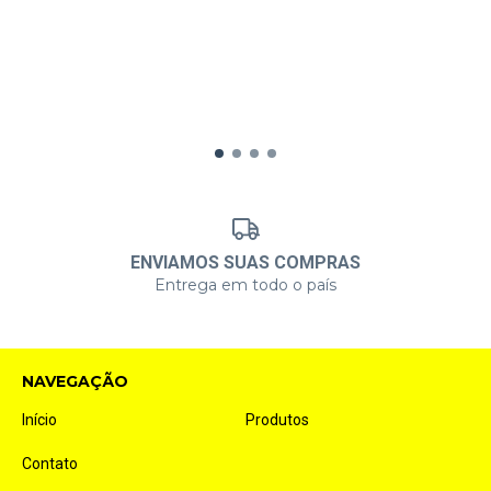
ENVIAMOS SUAS COMPRAS
Entrega em todo o país
NAVEGAÇÃO
Início
Produtos
Contato