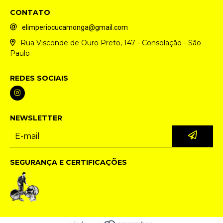
CONTATO
elimperiocucamonga@gmail.com
Rua Visconde de Ouro Preto, 147 - Consolação - São
Paulo
REDES SOCIAIS
NEWSLETTER
SEGURANÇA E CERTIFICAÇÕES