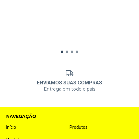
ENVIAMOS SUAS COMPRAS
Entrega em todo o país
NAVEGAÇÃO
Início
Produtos