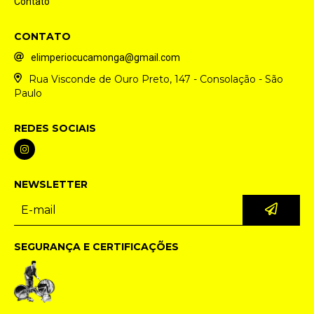
Contato
CONTATO
elimperiocucamonga@gmail.com
Rua Visconde de Ouro Preto, 147 - Consolação - São
Paulo
REDES SOCIAIS
NEWSLETTER
SEGURANÇA E CERTIFICAÇÕES