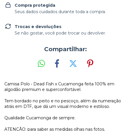
Compra protegida
Seus dados cuidados durante toda a compra.
Trocas e devoluções
Se não gostar, você pode trocar ou devolver.
Compartilhar:
Camisa Polo • Dead Fish x Cucamonga
feita 100% em
algodão premium e superconfortável.
Tem bordado no peito e no pescoço, além da numeração
atrás em DTF, que dá um visual moderno e estiloso.
Qualidade Cucamonga de sempre.
ATENÇÃO: para saber as medidas olhas nas fotos.