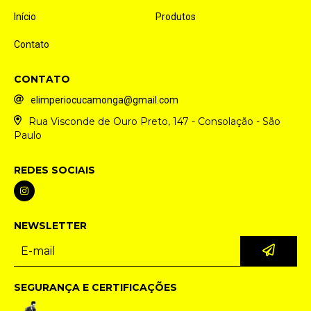
Início
Produtos
Contato
CONTATO
elimperiocucamonga@gmail.com
Rua Visconde de Ouro Preto, 147 - Consolação - São
Paulo
REDES SOCIAIS
NEWSLETTER
SEGURANÇA E CERTIFICAÇÕES