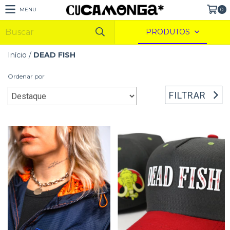
MENU
0
PRODUTOS
Início
/
DEAD FISH
Ordenar por
FILTRAR